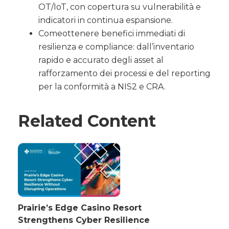
OT/IoT, con copertura su vulnerabilità e
indicatori in continua espansione.
Comeottenere benefici immediati di
resilienza e compliance: dall’inventario
rapido e accurato degli asset al
rafforzamento dei processi e del reporting
per la conformità a NIS2 e CRA.
Related Content
Prairie’s Edge Casino Resort
Strengthens Cyber Resilience