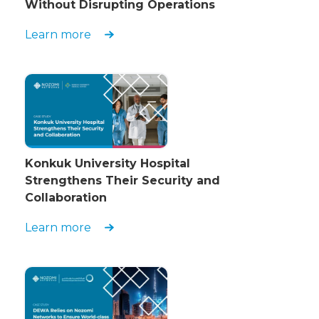
Without Disrupting Operations
Learn more
Konkuk University Hospital
Strengthens Their Security and
Collaboration
Learn more