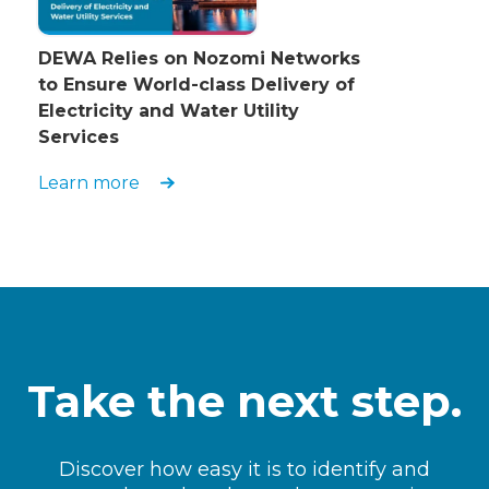
DEWA Relies on Nozomi Networks
to Ensure World-class Delivery of
Electricity and Water Utility
Services
Learn more
Take the next step.
Discover how easy it is to identify and