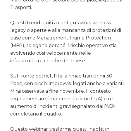
Trasporti.
Questi trend, uniti a configurazioni wireless
legacy o aperte e alla mancanza di protezioni di
base come Management Frame Protection
(MFP), spiegano perché il rischio operativo stia
evolvendo così velocemente nelle
infrastrutture critiche del Paese.
Sul fronte botnet, l’Italia rimae trai i primi 30
Paesi, con picchi improvvisi legati anche a varianti
Mirai osservate a fine novembre. Il contesto
regolamentare (implementazione CRA) e un
aumento di incidenti gravi segnalato dall’ACN
completano il quadro.
Questo webinar trasforma questi insight in