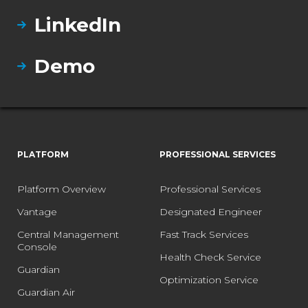
LinkedIn
Demo
PLATFORM
PROFESSIONAL SERVICES
Platform Overview
Professional Services
Vantage
Designated Engineer
Central Management
Fast Track Services
Console
Health Check Service
Guardian
Optimization Service
Guardian Air