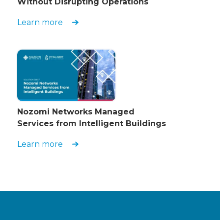
Without Disrupting Operations
Learn more
Nozomi Networks Managed
Services from Intelligent Buildings
Learn more