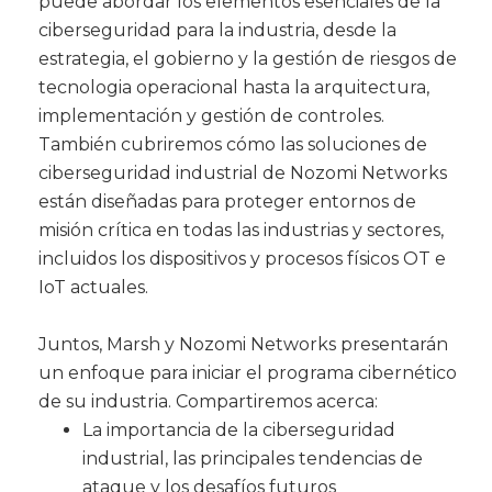
puede abordar los elementos esenciales de la
ciberseguridad para la industria, desde la
estrategia, el gobierno y la gestión de riesgos de
tecnologia operacional hasta la arquitectura,
implementación y gestión de controles.
También cubriremos cómo las soluciones de
ciberseguridad industrial de Nozomi Networks
están diseñadas para proteger entornos de
misión crítica en todas las industrias y sectores,
incluidos los dispositivos y procesos físicos OT e
IoT actuales.
Juntos, Marsh y Nozomi Networks presentarán
un enfoque para iniciar el programa cibernético
de su industria. Compartiremos acerca:
La importancia de la ciberseguridad
industrial, las principales tendencias de
ataque y los desafíos futuros