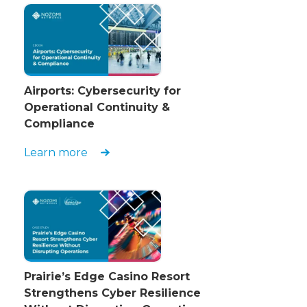
Airports: Cybersecurity for
Operational Continuity &
Compliance
Learn more
Prairie’s Edge Casino Resort
Strengthens Cyber Resilience