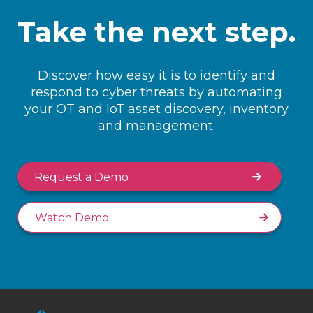
Take the next step.
Discover how easy it is to identify and
respond to cyber threats by automating
your OT and IoT asset discovery, inventory
and management.
Request a Demo
Watch Demo