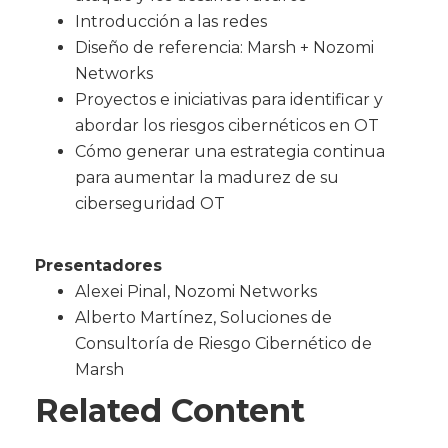
Introducción a las redes
Diseño de referencia: Marsh + Nozomi
Networks
Proyectos e iniciativas para identificar y
abordar los riesgos cibernéticos en OT
Cómo generar una estrategia continua
para aumentar la madurez de su
ciberseguridad OT
Presentadores
Alexei Pinal, Nozomi Networks
Alberto Martínez, Soluciones de
Consultoría de Riesgo Cibernético de
Marsh
Related Content