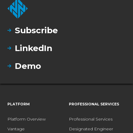
Subscribe
LinkedIn
Demo
PLATFORM
PROFESSIONAL SERVICES
Platform Overview
Professional Services
Vantage
Designated Engineer