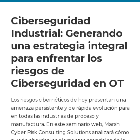
Ciberseguridad
Industrial: Generando
una estrategia integral
para enfrentar los
riesgos de
Ciberseguridad en OT
Los riesgos cibernéticos de hoy presentan una
amenaza persistente y de rápida evolución para
en todas las industrias de proceso y
manufactura. En este seminario web, Marsh
Cyber Risk Consulting Solutions analizará cómo